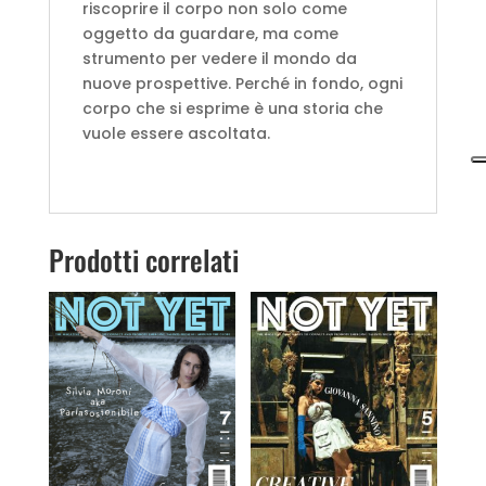
riscoprire il corpo non solo come
oggetto da guardare, ma come
strumento per vedere il mondo da
nuove prospettive. Perché in fondo, ogni
corpo che si esprime è una storia che
vuole essere ascoltata.
Prodotti correlati