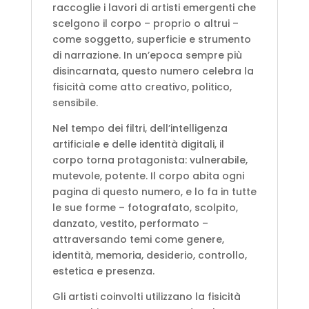
raccoglie i lavori di artisti emergenti che
scelgono il corpo – proprio o altrui –
come soggetto, superficie e strumento
di narrazione. In un’epoca sempre più
disincarnata, questo numero celebra la
fisicità come atto creativo, politico,
sensibile.
Nel tempo dei filtri, dell’intelligenza
artificiale e delle identità digitali, il
corpo torna protagonista: vulnerabile,
mutevole, potente. Il corpo abita ogni
pagina di questo numero, e lo fa in tutte
le sue forme – fotografato, scolpito,
danzato, vestito, performato –
attraversando temi come genere,
identità, memoria, desiderio, controllo,
estetica e presenza.
Gli artisti coinvolti utilizzano la fisicità