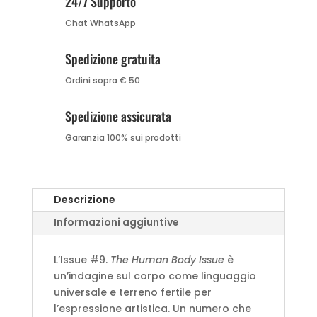
24/7 Supporto
Chat WhatsApp
Spedizione gratuita
Ordini sopra € 50
Spedizione assicurata
Garanzia 100% sui prodotti
Descrizione
Informazioni aggiuntive
L’Issue #9.
The Human Body Issue
è
un’indagine sul corpo come linguaggio
universale e terreno fertile per
l’espressione artistica. Un numero che