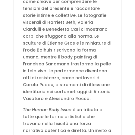
come chiave per comprendere le
tensioni del presente e raccontare
storie intime e collettive. Le fotografie
viscerali di Harriett Beth, Valeria
Ciardulli e Benedetta Cari ci mostrano
corpi che sfuggono alla norma. Le
sculture di Etienne Gros e le miniature di
Frode Bolhuis riscrivono la forma
umana, mentre il body painting di
Francisca Sandmann trasforma la pelle
in tela viva. Le performance diventano
atti di resistenza, come nei lavori di
Carola Puddu, o strumenti di riflessione
identitaria nei cortometraggi di Antonio
Vasaturo e Alessandro Rocca.
The Human Body Issue
è un tributo a
tutte quelle forme artistiche che
trovano nella fisicità una forza
narrativa autentica e diretta. Un invito a