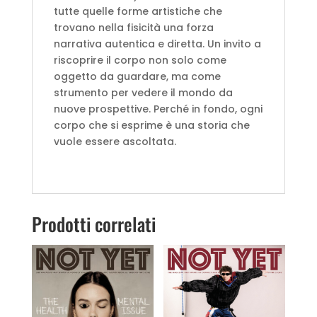
tutte quelle forme artistiche che
trovano nella fisicità una forza
narrativa autentica e diretta. Un invito a
riscoprire il corpo non solo come
oggetto da guardare, ma come
strumento per vedere il mondo da
nuove prospettive. Perché in fondo, ogni
corpo che si esprime è una storia che
vuole essere ascoltata.
Prodotti correlati