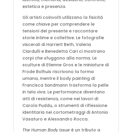
estetica e presenza.
Gli artisti coinvolti utilizzano la fisicità
come chiave per comprendere le
tensioni del presente e raccontare
storie intime e collettive. Le fotografie
viscerali di Harriett Beth, Valeria
Ciardulli e Benedetta Cari ci mostrano
corpi che sfuggono alla norma. Le
sculture di Etienne Gros e le miniature di
Frode Bolhuis riscrivono la forma
umana, mentre il body painting di
Francisca Sandmann trasforma la pelle
in tela viva. Le performance diventano
atti di resistenza, come nei lavori di
Carola Puddu, o strumenti di riflessione
identitaria nei cortometraggi di Antonio
Vasaturo e Alessandro Rocca.
The Human Body Issue
è un tributo a