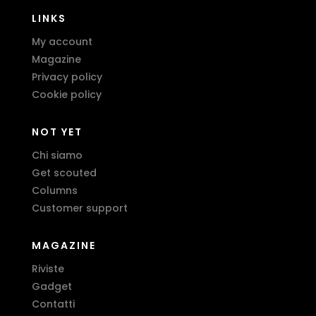
LINKS
My account
Magazine
Privacy policy
Cookie policy
NOT YET
Chi siamo
Get scouted
Columns
Customer support
MAGAZINE
Riviste
Gadget
Contatti